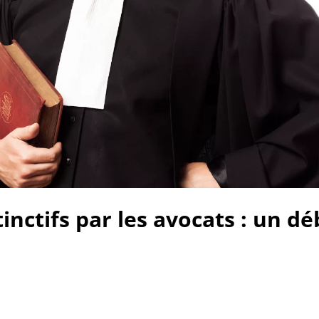
tinctifs par les avocats : un dé