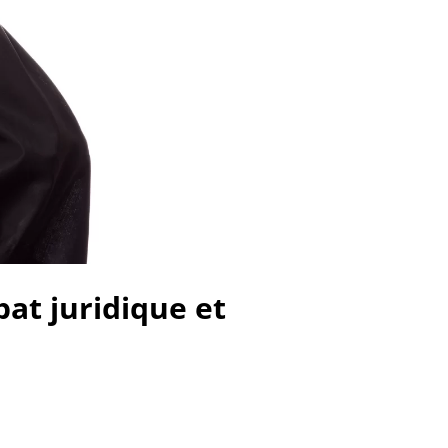
bat juridique et