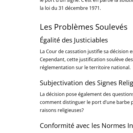
la loi du 31 décembre 1971.
Les Problèmes Soulevés
Égalité des Justiciables
La Cour de cassation justifie sa décision e
Cependant, cette justification soulève de
réglementation sur le territoire national.
Subjectivation des Signes Reli
La décision pose également des questions 
comment distinguer le port d’une barbe p
raisons religieuses?
Conformité avec les Normes In