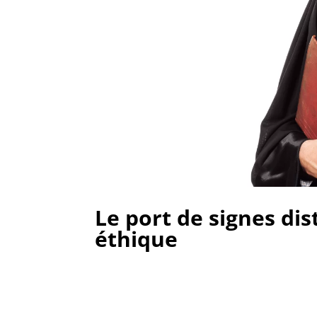
Le port de signes dis
éthique