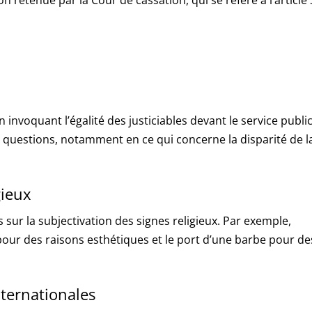
n invoquant l’égalité des justiciables devant le service public
s questions, notamment en ce qui concerne la disparité de l
gieux
sur la subjectivation des signes religieux. Par exemple,
our des raisons esthétiques et le port d’une barbe pour de
ternationales