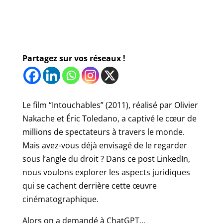
Partagez sur vos réseaux !
Le film “Intouchables” (2011), réalisé par Olivier
Nakache et Éric Toledano, a captivé le cœur de
millions de spectateurs à travers le monde.
Mais avez-vous déjà envisagé de le regarder
sous l’angle du droit ? Dans ce post LinkedIn,
nous voulons explorer les aspects juridiques
qui se cachent derrière cette œuvre
cinématographique.
Alors on a demandé à ChatGPT…