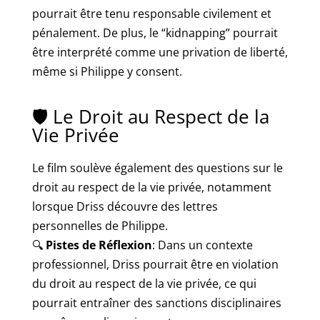
pourrait être tenu responsable civilement et
pénalement. De plus, le “kidnapping” pourrait
être interprété comme une privation de liberté,
même si Philippe y consent.
🛡️ Le Droit au Respect de la
Vie Privée
Le film soulève également des questions sur le
droit au respect de la vie privée, notamment
lorsque Driss découvre des lettres
personnelles de Philippe.
🔍
Pistes de Réflexion
: Dans un contexte
professionnel, Driss pourrait être en violation
du droit au respect de la vie privée, ce qui
pourrait entraîner des sanctions disciplinaires