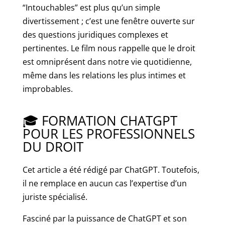
“Intouchables” est plus qu’un simple
divertissement ; c’est une fenêtre ouverte sur
des questions juridiques complexes et
pertinentes. Le film nous rappelle que le droit
est omniprésent dans notre vie quotidienne,
même dans les relations les plus intimes et
improbables.
🎓 FORMATION CHATGPT
POUR LES PROFESSIONNELS
DU DROIT
Cet article a été rédigé par ChatGPT. Toutefois,
il ne remplace en aucun cas l’expertise d’un
juriste spécialisé.
Fasciné par la puissance de ChatGPT et son