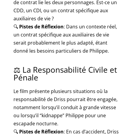
de contrat lie les deux personnages. Est-ce un
CDD, un CDI, ou un contrat spécifique aux
auxiliaires de vie ?
🔍
Pistes de Réflexion
: Dans un contexte réel,
un contrat spécifique aux auxiliaires de vie
serait probablement le plus adapté, étant
donné les besoins particuliers de Philippe.
⚖️ La Responsabilité Civile et
Pénale
Le film présente plusieurs situations où la
responsabilité de Driss pourrait être engagée,
notamment lorsqu’il conduit à grande vitesse
ou lorsqu’il “kidnappe” Philippe pour une
escapade nocturne.
🔍
Pistes de Réflexion
: En cas d’accident, Driss