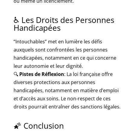
ou même un licenciement.
♿ Les Droits des Personnes
Handicapées
“Intouchables” met en lumière les défis
auxquels sont confrontées les personnes
handicapées, notamment en ce qui concerne
leur autonomie et leur dignité.
🔍
Pistes de Réflexion
: La loi française offre
diverses protections aux personnes
handicapées, notamment en matière d’emploi
et d’accès aux soins. Le non-respect de ces
droits pourrait entraîner des sanctions légales.
🌠 Conclusion