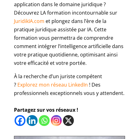
application dans le domaine juridique ?
Découvrez LA formation incontournable sur
JuridikIA.com
et plongez dans l’ère de la
pratique juridique assistée par IA. Cette
formation vous permettra de comprendre
comment intégrer l’intelligence artificielle dans
votre pratique quotidienne, optimisant ainsi
votre efficacité et votre portée.
À la recherche d’un juriste compétent
?
Explorez mon réseau LinkedIn
! Des
professionnels exceptionnels vous y attendent.
Partagez sur vos réseaux !