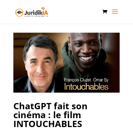
ChatGPT fait son
cinéma : le film
INTOUCHABLES