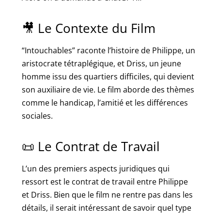
🎥 Le Contexte du Film
“Intouchables” raconte l’histoire de Philippe, un
aristocrate tétraplégique, et Driss, un jeune
homme issu des quartiers difficiles, qui devient
son auxiliaire de vie. Le film aborde des thèmes
comme le handicap, l’amitié et les différences
sociales.
📜 Le Contrat de Travail
L’un des premiers aspects juridiques qui
ressort est le contrat de travail entre Philippe
et Driss. Bien que le film ne rentre pas dans les
détails, il serait intéressant de savoir quel type