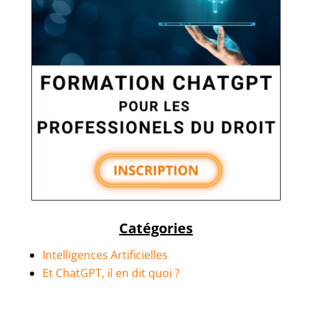
Catégories
Intelligences Artificielles
Et ChatGPT, il en dit quoi ?